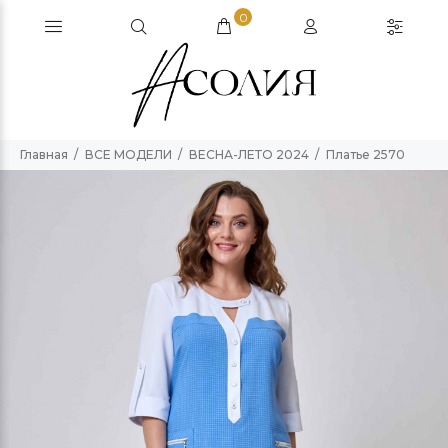
0
Главная
ВСЕ МОДЕЛИ
ВЕСНА-ЛЕТО 2024
Платье 2570