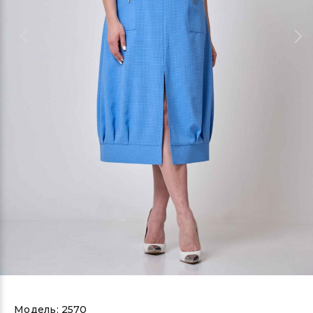
Модель:
2570