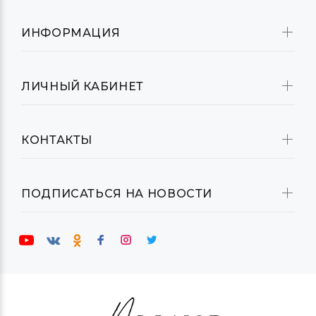
ИНФОРМАЦИЯ
ЛИЧНЫЙ КАБИНЕТ
КОНТАКТЫ
ПОДПИСАТЬСЯ НА НОВОСТИ