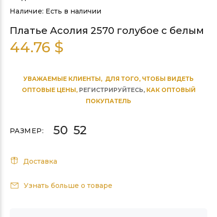
Наличие:
Есть в наличии
Платье Асолия 2570 голубое с белым
44.76 $
УВАЖАЕМЫЕ КЛИЕНТЫ, ДЛЯ ТОГО, ЧТОБЫ ВИДЕТЬ
ОПТОВЫЕ ЦЕНЫ,
РЕГИСТРИРУЙТЕСЬ,
КАК ОПТОВЫЙ
ПОКУПАТЕЛЬ
РАЗМЕР:
Доставка
Узнать больше о товаре